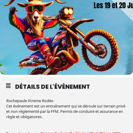
DÉTAILS DE L'ÉVÈNEMENT
Rochepaule Xtreme Rodéo
Cet événement est un entraînement qui se déroule sur terrain privé
et non règlementé par la FFM. Permis de conduire et assurance en
règle et obligatoires.