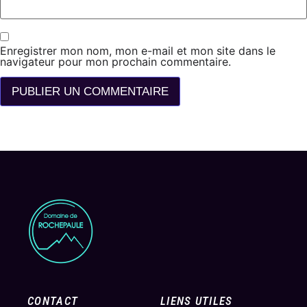
Enregistrer mon nom, mon e-mail et mon site dans le
navigateur pour mon prochain commentaire.
CONTACT
LIENS UTILES