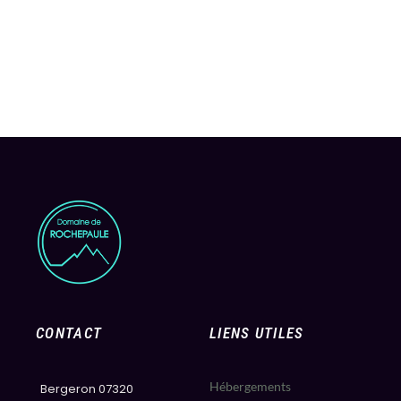
CONTACT
LIENS UTILES
Hébergements
Bergeron 07320