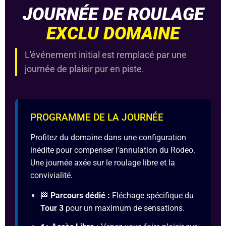
JOURNÉE DE ROULAGE
EXCLU DOMAINE
L'événement initial est remplacé par une
journée de plaisir pur en piste.
PROGRAMME DE LA JOURNÉE
Profitez du domaine dans une configuration
inédite pour compenser l'annulation du Rodeo.
Une journée axée sur le roulage libre et la
convivialité.
🏁
Parcours dédié :
Fléchage spécifique du
Tour 3
pour un maximum de sensations.