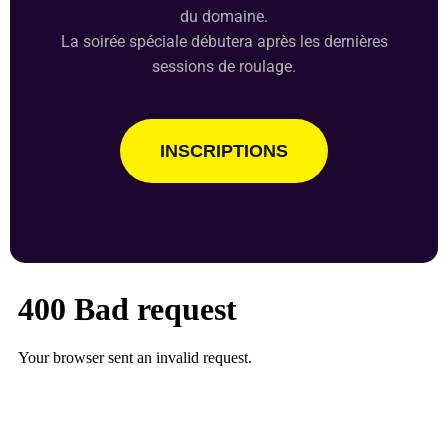
du domaine.
La soirée spéciale débutera après les dernières
sessions de roulage.
INSCRIPTIONS