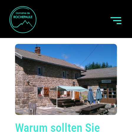
Warum sollten Sie