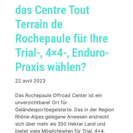
das Centre Tout
Terrain de
Rochepaule für Ihre
Trial-, 4×4-, Enduro-
Praxis wählen?
22 avril 2023
Das Rochepaule Offroad Center ist ein
unverzichtbarer Ort für
Geländesportbegeisterte. Das in der Region
Rhône-Alpes gelegene Anwesen erstreckt
sich über mehr als 350 Hektar Land und
bietet viele Möglichkeiten für Trial, 4×4,