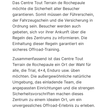
Das Centre Tout Terrain de Rochepaule
möchte die Sicherheit aller Besucher
garantieren. Somit müssen der Führerschein,
der Fahrzeugschein und die Versicherung in
Ordnung sein. Besucher werden auch
gebeten, sich vor ihrer Ankunft über die
Regeln des Zentrums zu informieren. Die
Einhaltung dieser Regeln garantiert ein
sicheres Offroad-Training.
Zusammenfassend ist das Centre Tout
Terrain de Rochepaule ein Ort der Wahl für
alle, die Trial, 4×4, Enduro usw. üben
möchten. Die außergewöhnliche natürliche
Umgebung, das einladende Team, die
angepassten Einrichtungen und die strengen
Sicherheitsvorschriften machen dieses
Zentrum zu einem idealen Ort, um ein
unvergessliches Offroad-Erlebnis zu erleben.