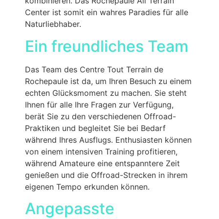
kombinieren. Das Rochepaule All Terrain
Center ist somit ein wahres Paradies für alle
Naturliebhaber.
Ein freundliches Team
Das Team des Centre Tout Terrain de
Rochepaule ist da, um Ihren Besuch zu einem
echten Glücksmoment zu machen. Sie steht
Ihnen für alle Ihre Fragen zur Verfügung,
berät Sie zu den verschiedenen Offroad-
Praktiken und begleitet Sie bei Bedarf
während Ihres Ausflugs. Enthusiasten können
von einem intensiven Training profitieren,
während Amateure eine entspanntere Zeit
genießen und die Offroad-Strecken in ihrem
eigenen Tempo erkunden können.
Angepasste