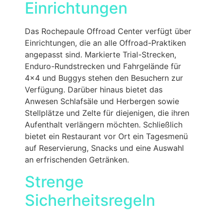
Einrichtungen
Das Rochepaule Offroad Center verfügt über
Einrichtungen, die an alle Offroad-Praktiken
angepasst sind. Markierte Trial-Strecken,
Enduro-Rundstrecken und Fahrgelände für
4×4 und Buggys stehen den Besuchern zur
Verfügung. Darüber hinaus bietet das
Anwesen Schlafsäle und Herbergen sowie
Stellplätze und Zelte für diejenigen, die ihren
Aufenthalt verlängern möchten. Schließlich
bietet ein Restaurant vor Ort ein Tagesmenü
auf Reservierung, Snacks und eine Auswahl
an erfrischenden Getränken.
Strenge
Sicherheitsregeln