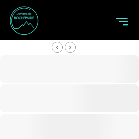
AOUT, 2026