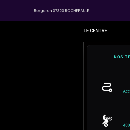
Bergeron 07320 ROCHEPAULE
LE CENTRE
NOS TE
Acc
400