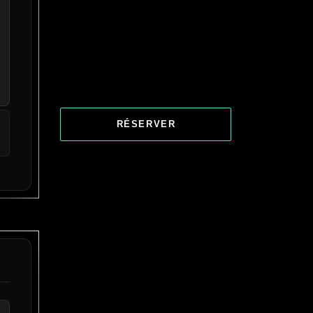
RÉSERVER