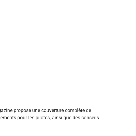
agazine propose une couverture complète de
ipements pour les pilotes, ainsi que des conseils