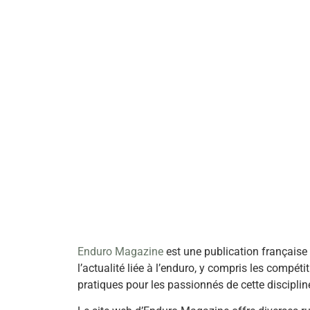
Enduro Magazine
est une publication française
l’actualité liée à l’enduro, y compris les compét
pratiques pour les passionnés de cette disciplin