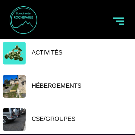
ACTIVITÉS
HÉBERGEMENTS
CSE/GROUPES